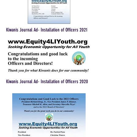
Kiwanis Journal Ad- Installation of Officers 2021
Kiwanis Journal Ad- Installation of Officers 2020