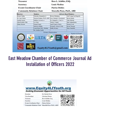
East Meadow Chamber of Commerce Journal Ad
Installation of Officers 2022